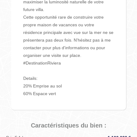
maximiser la luminosité naturelle de votre
future villa.
Cette opportunité rare de construire votre
propre maison de vacances ou votre
résidence principale avec vue sur la mer ne se
présentera pas deux fois. N'hésitez pas à me
contacter pour plus d'informations ou pour
organiser une visite sur place.
#DestinationRiviera
Details:
20% Emprise au sol
60% Espace vert
Caractéristiques du bien :