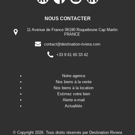
NOUS CONTACTER
11 Avenue de France 06190 Roquebrune Cap Martin
FRANCE
contact@destination-riviera.com
+33 9 61 60 33 42
Notre agence
Nos biens à la vente
Nos biens à la location
Estimez votre bien
Alerte e-mail
Actualités
© Copyright 2026. Tous droits réservés par
Destination Riviera