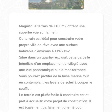
Descriptif du bien :
Magnifique terrain de 1100m2 offrant une
superbe vue sur la mer.
Ce terrain est idéal pour construire votre
propre villa de rêve avec une surface
habitable d’environs 400/450m2.
Situé dans un quartier exclusif, cette parcelle
bénéficie d'un emplacement privilégié avec
une vue panoramique sur la mediterranée.
Vous pourrez profiter de la brise marine tout
en contemplant les levers de soleil à couper le
souffle.
Le terrain est plutôt facile à construire est et
prêt à accueillir votre projet de construction. Il
est également parfaitement orienté pour