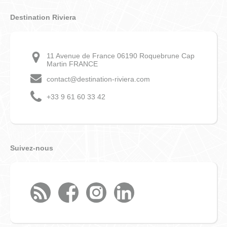
Destination Riviera
11 Avenue de France 06190 Roquebrune Cap
Martin FRANCE
contact@destination-riviera.com
+33 9 61 60 33 42
Suivez-nous