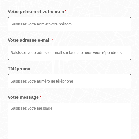
Votre prénom et votre nom
*
Votre adresse e-mail
*
Téléphone
Votre message
*