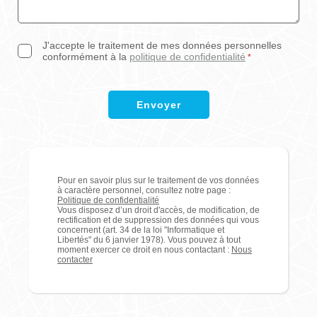
J'accepte le traitement de mes données personnelles
conformément à la
politique de confidentialité
*
Envoyer
Pour en savoir plus sur le traitement de vos données
à caractère personnel, consultez notre page :
Politique de confidentialité
Vous disposez d’un droit d'accès, de modification, de
rectification et de suppression des données qui vous
concernent (art. 34 de la loi "Informatique et
Libertés" du 6 janvier 1978). Vous pouvez à tout
moment exercer ce droit en nous contactant :
Nous
contacter