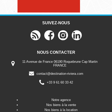
SUIVEZ-NOUS
NOUS CONTACTER
11 Avenue de France 06190 Roquebrune Cap Martin
FRANCE
contact@destination-riviera.com
+33 9 61 60 33 42
Notre agence
Nos biens à la vente
Nos biens à la location