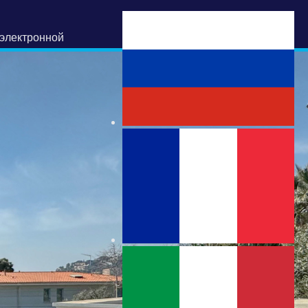
электронной