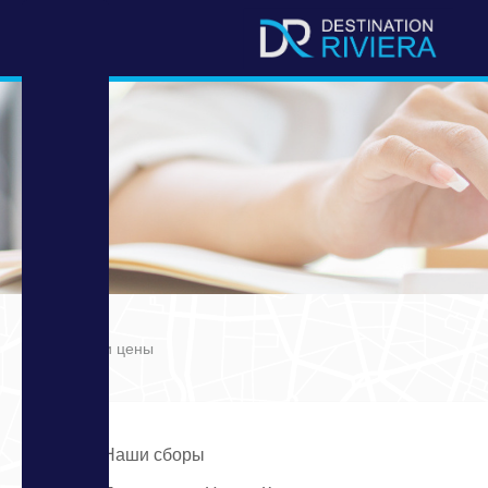
/
Наши цены
Наши сборы