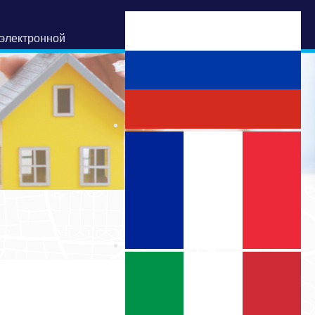
электронной