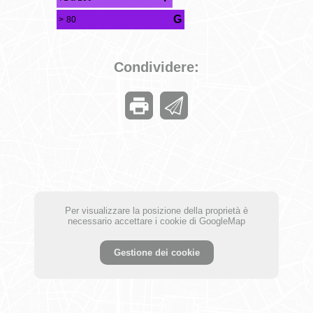
G
> 80
Condividere:
Per visualizzare la posizione della proprietà è
necessario accettare i cookie di GoogleMap
Gestione dei cookie