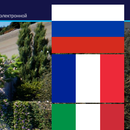
электронной