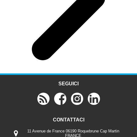
SEGUICI
CONTATTACI
11 Avenue de France 06190 Roquebrune Cap Martin
FRANCE