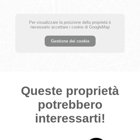
Per visualizzare la posizione della proprietà è
necessario accettare i cookie di GoogleMap
Gestione dei cookie
Queste proprietà
potrebbero
interessarti!