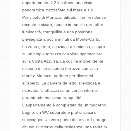
appartamento di 2 locali con una vista
panoramica mozzafiato sul mare e sul
Principato di Monaco. Situato in un residence
recente e sicuro, questo immobile raro offre
luminosità, tranquillità e una posizione
privilegiata a pochi minuti da Monte-Carlo.
La zona giorno, spaziosa e luminosa, si apre
su un'ampia terrazza con vista spettacolare
sulla Costa Azzurra. La cucina indipendente
dispone di un secondo terrazzo con vista
mare e Monaco, perfetto per rilassarsi
all'aperto. La camera da letto, silenziosa e
riservata, si affaccia su un cortile interno,
garantendo massima tranquillità.
L'appartamento è completato da un moderno
bagno, un WC separato e pratici spazi di
stoccaggio. Un vero punto di forza è il garage
chiuso all'interno della residenza, una rarità in